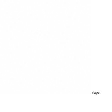
Super