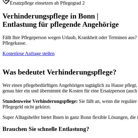
Ersatzpflege einsetzen ab Pflegegrad 2
Verhinderungspflege in Bonn |
Entlastung für pflegende Angehörige
Fällt Ihre Pflegeperson wegen Urlaub, Krankheit oder Terminen aus? M
Pflegekasse.
Kostenlose Anfrage stellen
Was bedeutet Verhinderungspflege?
Wer einen pflegebedürftigen Angehörigen tagtäglich zu Hause pflegt,
genau hier ein und übernimmt die Kosten für eine Ersatzperson (auch
Stundenweise Verhinderungspflege:
Sie fällt an, wenn die regulä
Pflegegeld nicht gekürzt.
Super Alltagshelfer bietet Ihnen in ganz Bonn flexible Lösungen, die
Brauchen Sie schnelle Entlastung?