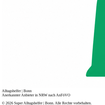
Alltagshelfer |
Bonn
Anerkannter Anbieter in NRW nach AnFöVO
©
2026
Super Alltagshelfer | Bonn. Alle Rechte vorbehalten.