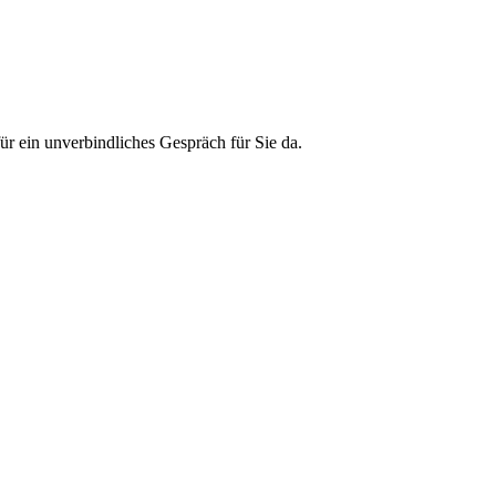
r ein unverbindliches Gespräch für Sie da.