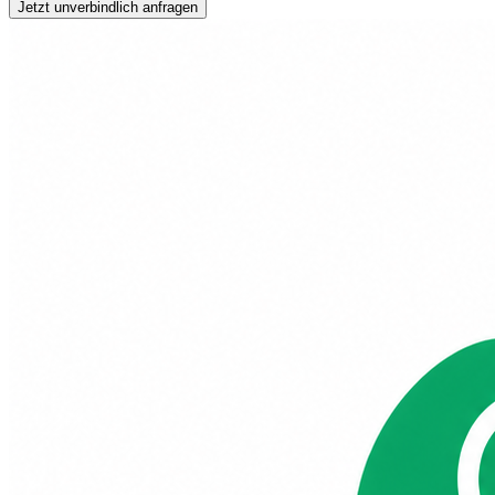
Jetzt unverbindlich anfragen